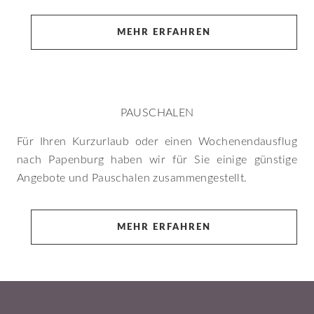
MEHR ERFAHREN
PAUSCHALEN
Für Ihren Kurzurlaub oder einen Wochenendausflug
nach Papenburg haben wir für Sie einige günstige
Angebote und Pauschalen zusammengestellt.
MEHR ERFAHREN