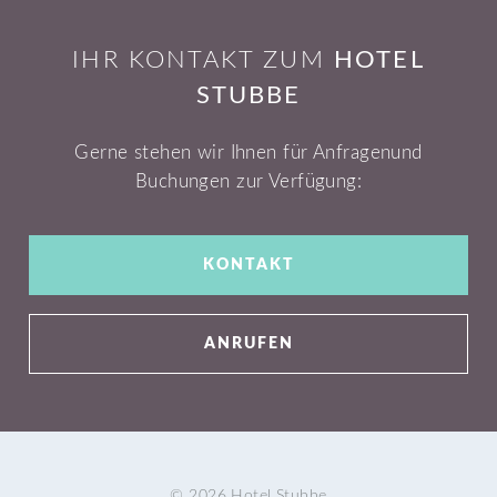
IHR KONTAKT ZUM
HOTEL
STUBBE
Gerne stehen wir Ihnen für Anfragen
und
Buchungen zur Verfügung:
KONTAKT
ANRUFEN
© 2026 Hotel Stubbe