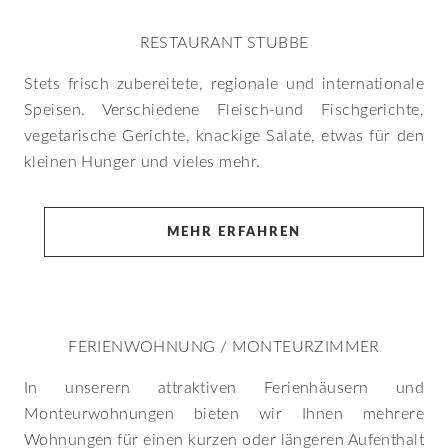
RESTAURANT STUBBE
Stets frisch zubereitete, regionale und internationale
Speisen. Verschiedene Fleisch-und Fischgerichte,
vegetarische Gerichte, knackige Salate, etwas für den
kleinen Hunger und vieles mehr.
MEHR ERFAHREN
FERIENWOHNUNG / MONTEURZIMMER
In unserern attraktiven Ferienhäusern und
Monteurwohnungen bieten wir Ihnen mehrere
Wohnungen für einen kurzen oder längeren Aufenthalt