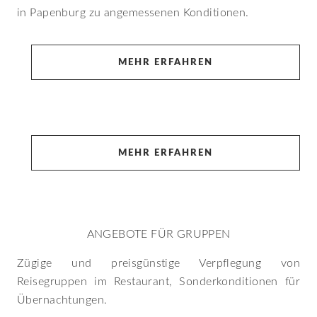
in Papenburg zu angemessenen Konditionen.
MEHR ERFAHREN
MEHR ERFAHREN
ANGEBOTE FÜR GRUPPEN
Zügige und preisgünstige Verpflegung von
Reisegruppen im Restaurant, Sonderkonditionen für
Übernachtungen.