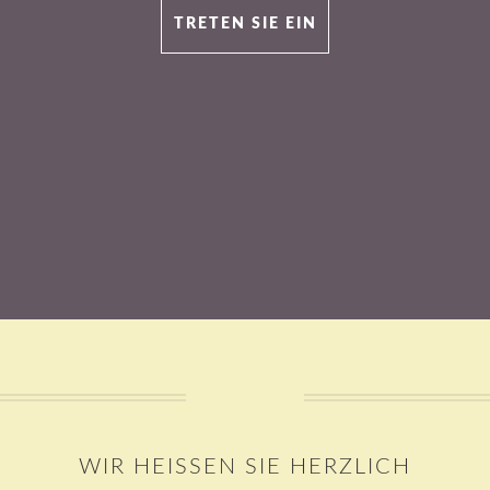
TRETEN SIE EIN
WIR HEISSEN SIE HERZLICH W