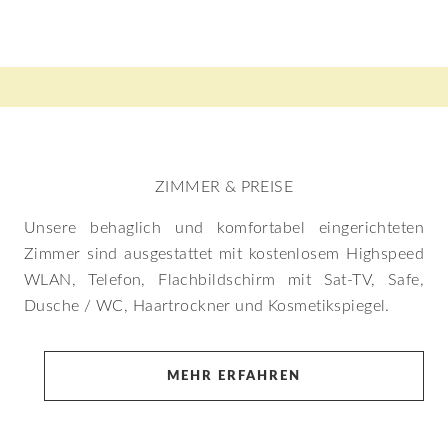
ZIMMER & PREISE
Unsere behaglich und komfortabel eingerichteten
Zimmer sind ausgestattet mit kostenlosem Highspeed
WLAN, Telefon, Flachbildschirm mit Sat-TV, Safe,
Dusche / WC, Haartrockner und Kosmetikspiegel.
MEHR ERFAHREN