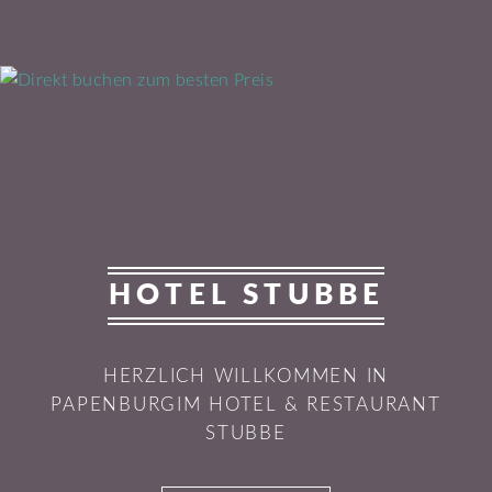
HOTEL STUBBE
HERZLICH WILLKOMMEN IN
PAPENBURG
IM HOTEL & RESTAURANT
STUBBE