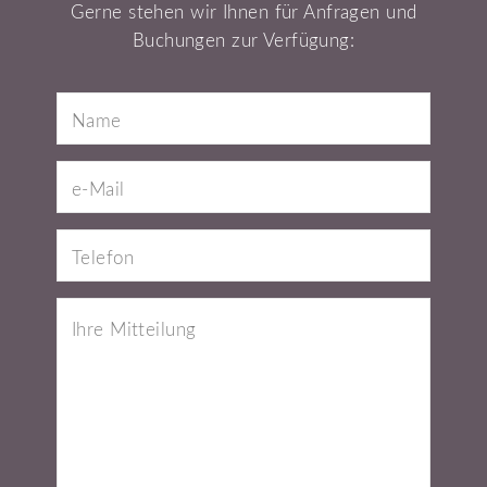
Gerne stehen wir Ihnen für Anfragen und
Buchungen zur Verfügung: