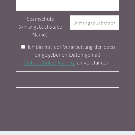
Spamschutz
(Anfangsbuchstabe
Name):
Ich bin mit der Verarbeitung der oben
eingegebenen Daten gemäß
Datenschutzerklärung
einverstanden.