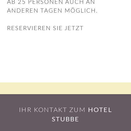
AB 25 PERSONEN AUCH AN
ANDEREN TAGEN MÖGLICH.
RESERVIEREN SIE JETZT
IHR KONTAKT ZUM
HOTEL
STUBBE