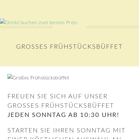
GROSSES FRÜHSTÜCKSBÜFFET
FREUEN SIE SICH AUF UNSER
GROSSES FRÜHSTÜCKSBÜFFET
JEDEN SONNTAG AB 10:30 UHR!
STARTEN SIE IHREN SONNTAG MIT