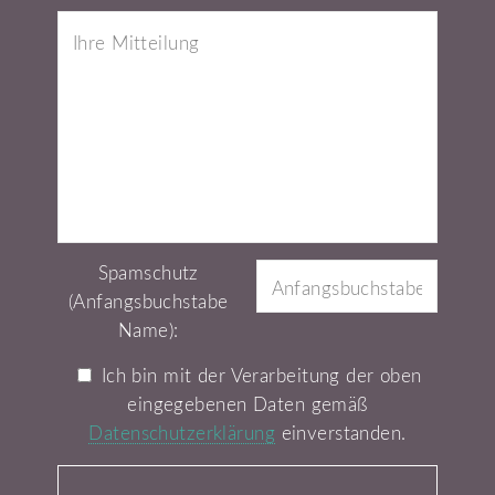
Spamschutz
(Anfangsbuchstabe
Name):
Ich bin mit der Verarbeitung der oben
eingegebenen Daten gemäß
Datenschutzerklärung
einverstanden.