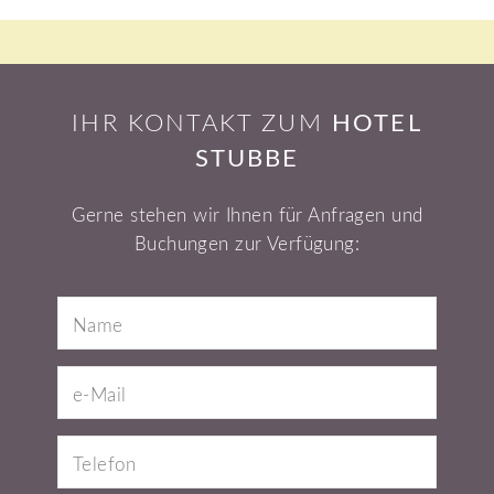
IHR KONTAKT ZUM
HOTEL
STUBBE
Gerne stehen wir Ihnen für Anfragen und
Buchungen zur Verfügung: