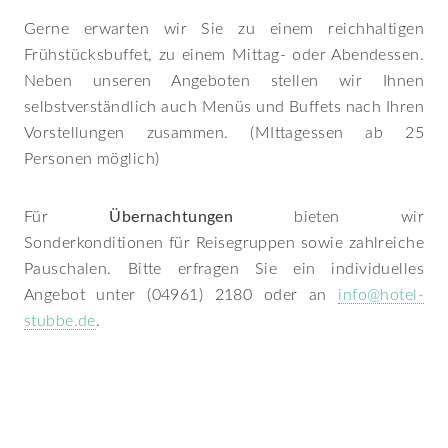
Gerne erwarten wir Sie zu einem reichhaltigen
Frühstücksbuffet, zu einem Mittag- oder Abendessen.
Neben unseren Angeboten stellen wir Ihnen
selbstverständlich auch Menüs und Buffets nach Ihren
Vorstellungen zusammen. (MIttagessen ab 25
Personen möglich)
Für
Übernachtungen
bieten wir
Sonderkonditionen für Reisegruppen sowie zahlreiche
Pauschalen. Bitte erfragen Sie ein individuelles
Angebot unter (04961) 2180 oder an
info@hotel-
stubbe.de
.