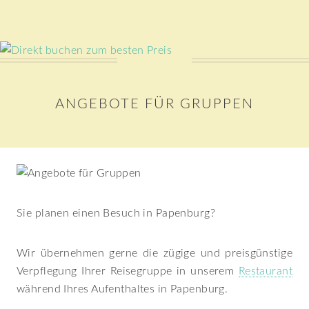
ANGEBOTE FÜR GRUPPEN
Sie planen einen Besuch in Papenburg?
Wir übernehmen gerne die zügige und preisgünstige
Verpflegung Ihrer Reisegruppe in unserem
Restaurant
während Ihres Aufenthaltes in Papenburg.